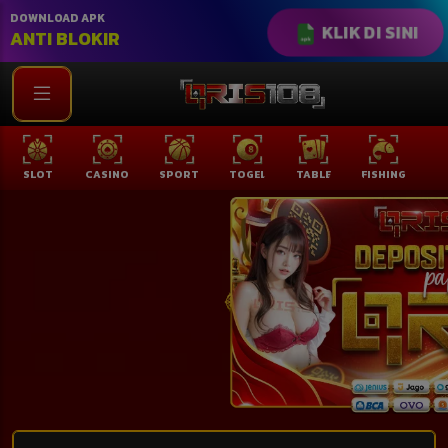
DOWNLOAD APK
KLIK DI SINI
ANTI BLOKIR
SLOT
CASINO
SPORT
TOGEL
TABLE
FISHING
C