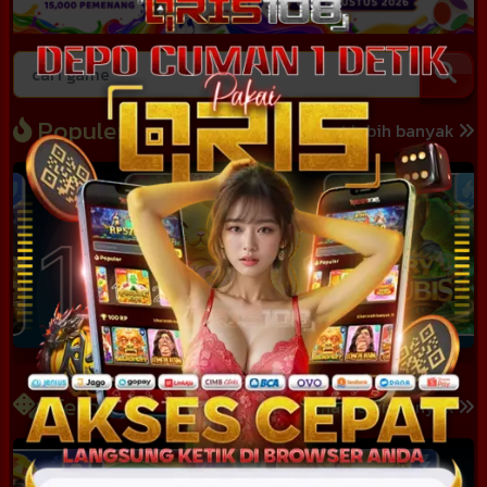
Populer
Lihat lebih banyak
2
1
2
Terbaru
Lihat lebih banyak