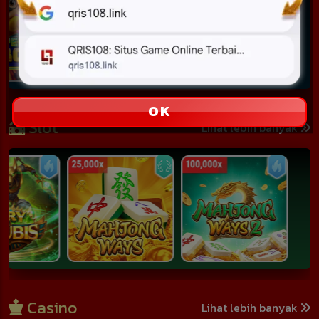
OK
Slot
Lihat lebih banyak
Casino
Lihat lebih banyak