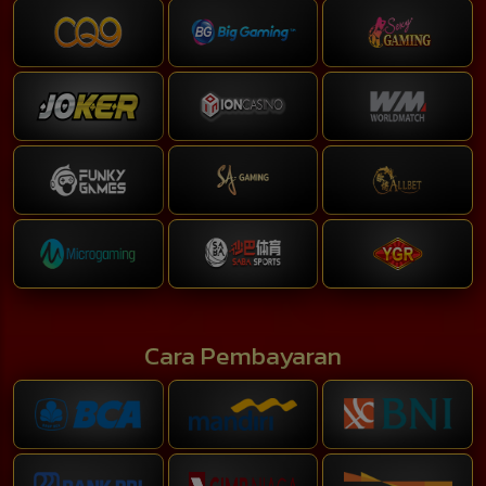
Cara Pembayaran