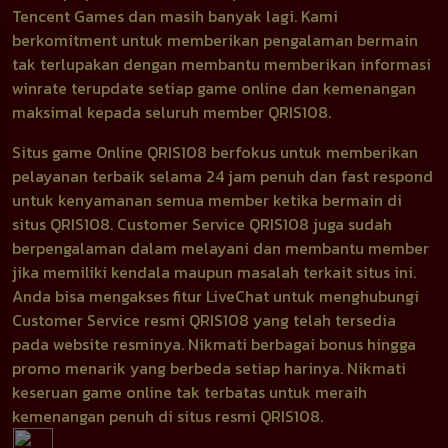
Tencent Games dan masih banyak lagi. Kami
berkomitment untuk memberikan pengalaman bermain
tak terlupakan dengan membantu memberikan informasi
winrate terupdate setiap game online dan kemenangan
maksimal kepada seluruh member QRIS108.
Situs game Online QRIS108 berfokus untuk memberikan
pelayanan terbaik selama 24 jam penuh dan fast respond
untuk kenyamanan semua member ketika bermain di
situs QRIS108. Customer Service QRIS108 juga sudah
berpengalaman dalam melayani dan membantu member
jika memiliki kendala maupun masalah terkait situs ini.
Anda bisa mengakses fitur LiveChat untuk menghubungi
Customer Service resmi QRIS108 yang telah tersedia
pada website resminya. Nikmati berbagai bonus hingga
promo menarik yang berbeda setiap harinya. Nikmati
keseruan game online tak terbatas untuk meraih
kemenangan penuh di situs resmi QRIS108.