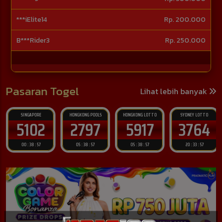
B***Rider3
Rp. 250.000
B******o1
Rp. 700.000
Pasaran Togel
Lihat lebih banyak
SINGAPORE
HONGKONG POOLS
HONGKONG LOTTO
SYDNEY LOTTO
5102
2797
5917
3764
00 : 38 : 55
05 : 38 : 55
05 : 38 : 55
20 : 33 : 55