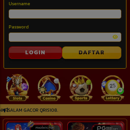
Username
Password
LOGIN
DAFTAR
QRIS108.