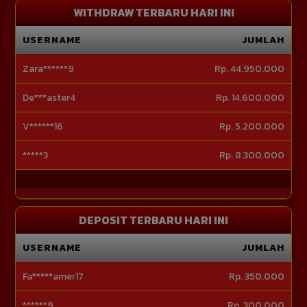
WITHDRAW TERBARU HARI INI
USERNAME
JUMLAH
De***aster4
Rp. 14.600.000
V******16
Rp. 5.200.000
*****3
Rp. 8.300.000
*****right33
Rp. 43.250.000
DEPOSIT TERBARU HARI INI
USERNAME
JUMLAH
******9
Rp. 300.000
***iElite14
Rp. 200.000