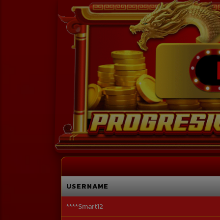
USERNAME
G****gAce8