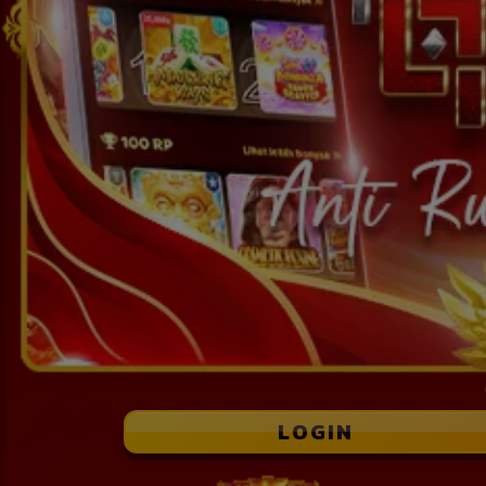
LOGIN