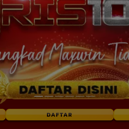
DAFTAR