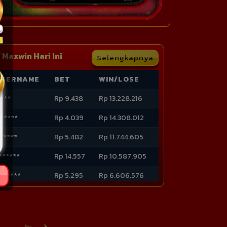
 Maxwin Hari Ini
Selengkapnya
USERNAME
BET
WIN/LOSE
***
Rp 9.438
Rp 13.228.216
*****
Rp 4.039
Rp 14.308.012
*****
Rp 5.482
Rp 11.744.605
******
Rp 14.557
Rp 10.587.905
******
Rp 5.295
Rp 6.606.576
***
Rp 14.877
Rp 7.294.123
***
Rp 5.287
Rp 12.352.683