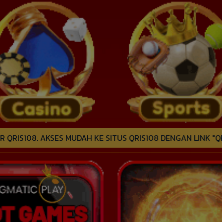
S108 DENGAN LINK "QRIS108.LINK" SALAM GACOR QRIS108.