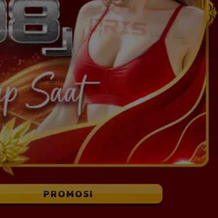
PROMOSI