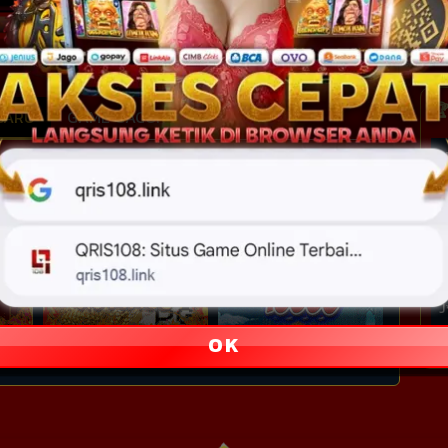
🏆
BARU
GAME GACOR
P
R
F
J
OK
E
Y
Y